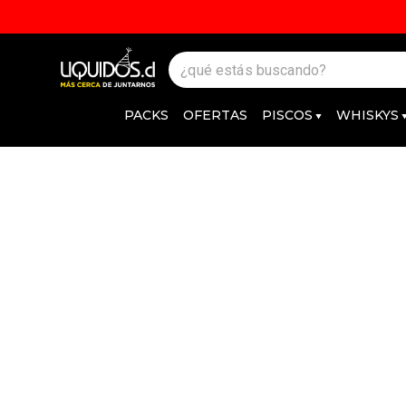
PACKS
OFERTAS
PISCOS
WHISKYS