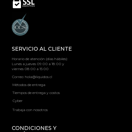
SERVICIO AL CLIENTE
Horario de atención (días hábiles):
Lunes a jueves 09:00 a 18:00 y
viernes 08:00 a 15:00
Correo:
hola@liquidos.cl
Métodos de entrega
Tiempos de entrega y costos
Cyber
Trabaja con nosotros
CONDICIONES Y