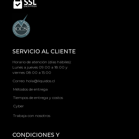
SERVICIO AL CLIENTE
Horario de atención (días hábiles):
Lunes a jueves 09:00 a 18:00 y
viernes 08:00 a 15:00
Correo:
hola@liquidos.cl
Métodos de entrega
Tiempos de entrega y costos
Cyber
Trabaja con nosotros
CONDICIONES Y