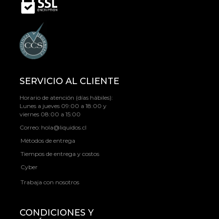
SERVICIO AL CLIENTE
Horario de atención (días hábiles):
Lunes a jueves 09:00 a 18:00 y
viernes 08:00 a 15:00
Correo:
hola@liquidos.cl
Métodos de entrega
Tiempos de entrega y costos
Cyber
Trabaja con nosotros
CONDICIONES Y