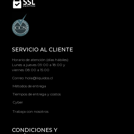
SERVICIO AL CLIENTE
Horario de atención (días hábiles):
Lunes a jueves 09:00 a 18:00 y
viernes 08:00 a 15:00
Correo:
hola@liquidos.cl
Métodos de entrega
Tiempos de entrega y costos
Cyber
Trabaja con nosotros
CONDICIONES Y