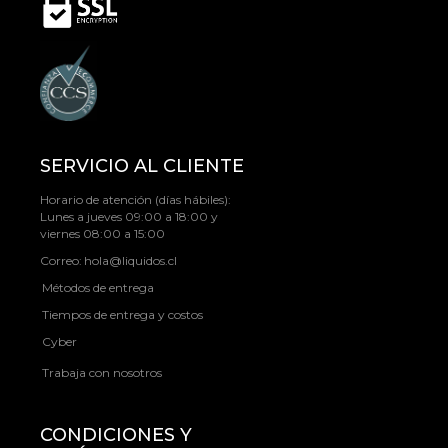
SERVICIO AL CLIENTE
Horario de atención (días hábiles):
Lunes a jueves 09:00 a 18:00 y
viernes 08:00 a 15:00
Correo:
hola@liquidos.cl
Métodos de entrega
Tiempos de entrega y costos
Cyber
Trabaja con nosotros
CONDICIONES Y