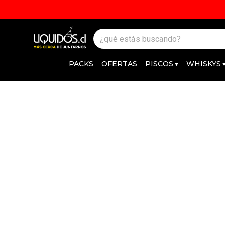
PACKS
OFERTAS
PISCOS
WHISKYS