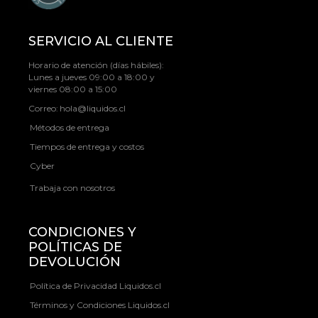
SERVICIO AL CLIENTE
Horario de atención (días hábiles):
Lunes a jueves 09:00 a 18:00 y
viernes 08:00 a 15:00
Correo:
hola@liquidos.cl
Métodos de entrega
Tiempos de entrega y costos
Cyber
Trabaja con nosotros
CONDICIONES Y
POLÍTICAS DE
DEVOLUCIÓN
Política de Privacidad Liquidos.cl
Términos y Condiciones Liquidos.cl