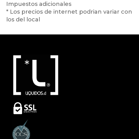
Impuestos adicionales
* Los precios de internet podrian variar con
los del local