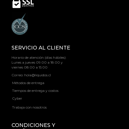
SERVICIO AL CLIENTE
Horario de atención (días hábiles):
Lunes a jueves 09:00 a 18:00 y
viernes 08:00 a 15:00
Correo:
hola@liquidos.cl
Métodos de entrega
Tiempos de entrega y costos
Cyber
Trabaja con nosotros
CONDICIONES Y