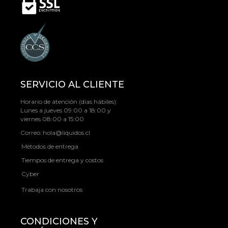
SERVICIO AL CLIENTE
Horario de atención (días hábiles):
Lunes a jueves 09:00 a 18:00 y
viernes 08:00 a 15:00
Correo:
hola@liquidos.cl
Métodos de entrega
Tiempos de entrega y costos
Cyber
Trabaja con nosotros
CONDICIONES Y