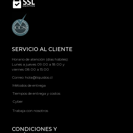
SERVICIO AL CLIENTE
Horario de atención (días hábiles):
Lunes a jueves 09:00 a 18:00 y
viernes 08:00 a 15:00
Correo:
hola@liquidos.cl
Métodos de entrega
Tiempos de entrega y costos
Cyber
Trabaja con nosotros
CONDICIONES Y