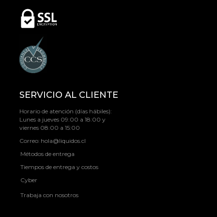
SERVICIO AL CLIENTE
Horario de atención (días hábiles):
Lunes a jueves 09:00 a 18:00 y
viernes 08:00 a 15:00
Correo:
hola@liquidos.cl
Métodos de entrega
Tiempos de entrega y costos
Cyber
Trabaja con nosotros