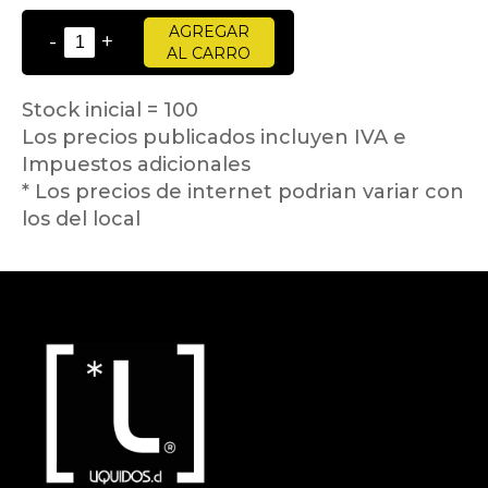
AGREGAR
-
+
AL CARRO
Stock inicial = 100
Los precios publicados incluyen IVA e
Impuestos adicionales
* Los precios de internet podrian variar con
los del local