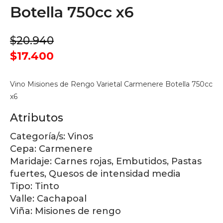
Botella 750cc x6
$20.940
$17.400
Vino Misiones de Rengo Varietal Carmenere Botella 750cc
x6
Atributos
Categoría/s:
Vinos
Cepa:
Carmenere
Maridaje:
Carnes rojas, Embutidos, Pastas
fuertes, Quesos de intensidad media
Tipo:
Tinto
Valle:
Cachapoal
Viña:
Misiones de rengo