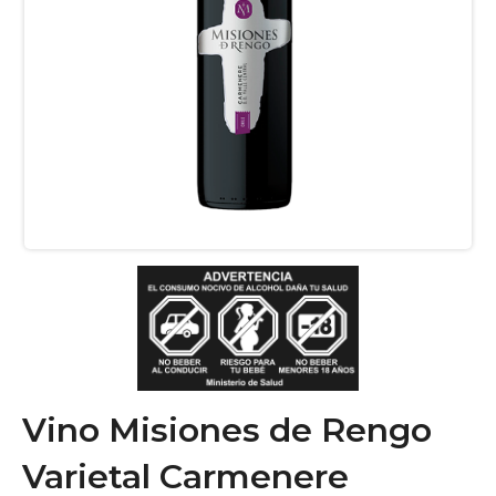
Vino Misiones de Rengo
Varietal Carmenere