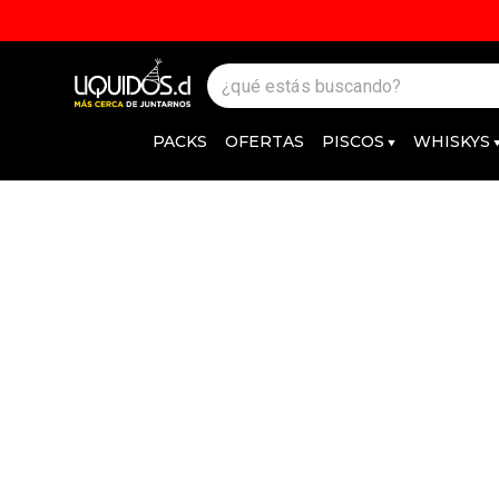
PACKS
OFERTAS
PISCOS
WHISKYS