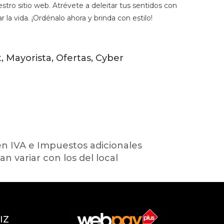
stro sitio web. Atrévete a deleitar tus sentidos con
r la vida. ¡Ordénalo ahora y brinda con estilo!
 Mayorista, Ofertas, Cyber
en IVA e Impuestos adicionales
an variar con los del local
IZ