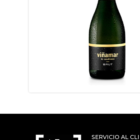
SERVICIO AL CL