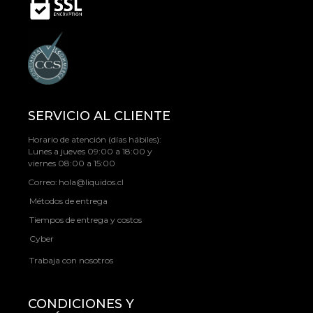
SERVICIO AL CLIENTE
Horario de atención (días hábiles):
Lunes a jueves 09:00 a 18:00 y
viernes 08:00 a 15:00
Correo:
hola@liquidos.cl
Métodos de entrega
Tiempos de entrega y costos
Cyber
Trabaja con nosotros
CONDICIONES Y