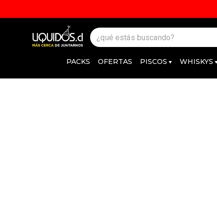
PACKS
OFERTAS
PISCOS
WHISKYS