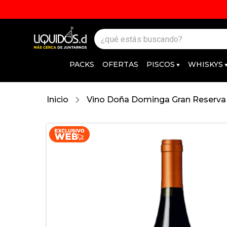
PACKS
OFERTAS
PISCOS
WHISKYS
Inicio
Vino Doña Dominga Gran Reserva 