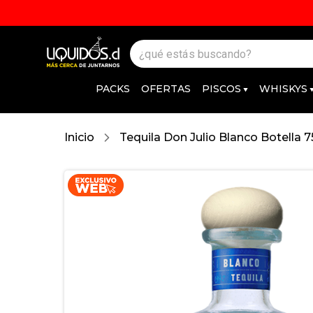
PACKS
OFERTAS
PISCOS
WHISKYS
Inicio
Tequila Don Julio Blanco Botella 