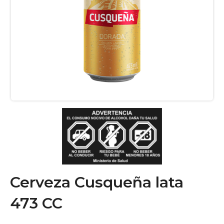
Cerveza Cusqueña lata
473 CC