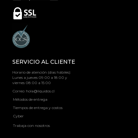
SERVICIO AL CLIENTE
Horario de atención (días hábiles):
Lunes a jueves 09:00 a 18:00 y
viernes 08:00 a 15:00
Correo:
hola@liquidos.cl
Métodos de entrega
Tiempos de entrega y costos
Cyber
Trabaja con nosotros