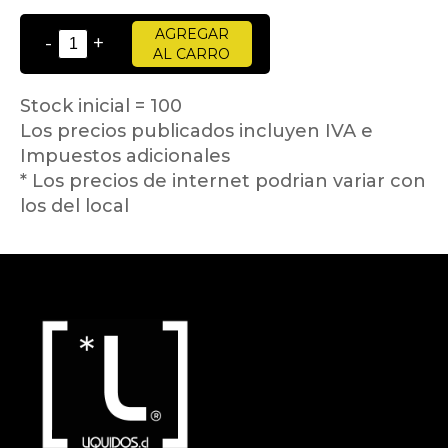
AGREGAR
-
+
AL CARRO
Stock inicial = 100
Los precios publicados incluyen IVA e
Impuestos adicionales
* Los precios de internet podrian variar con
los del local