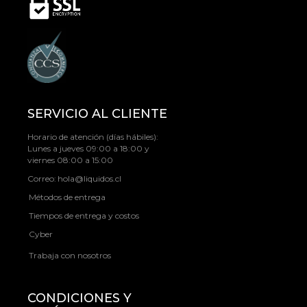
SERVICIO AL CLIENTE
Horario de atención (días hábiles):
Lunes a jueves 09:00 a 18:00 y
viernes 08:00 a 15:00
Correo:
hola@liquidos.cl
Métodos de entrega
Tiempos de entrega y costos
Cyber
Trabaja con nosotros
CONDICIONES Y