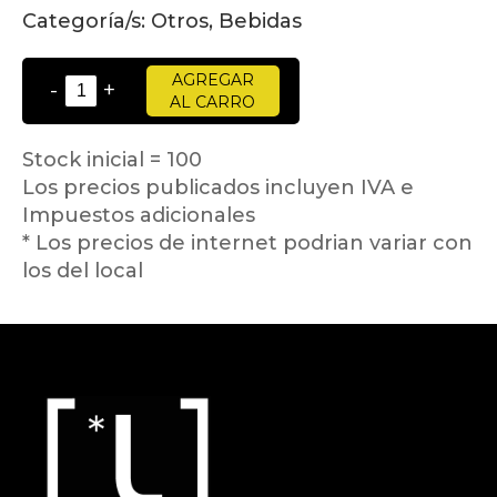
Categoría/s:
Otros, Bebidas
AGREGAR
-
+
AL CARRO
Stock inicial = 100
Los precios publicados incluyen IVA e
Impuestos adicionales
* Los precios de internet podrian variar con
los del local