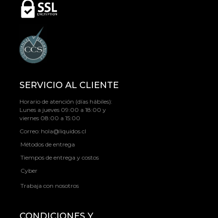
SERVICIO AL CLIENTE
Horario de atención (días hábiles):
Lunes a jueves 09:00 a 18:00 y
viernes 08:00 a 15:00
Correo:
hola@liquidos.cl
Métodos de entrega
Tiempos de entrega y costos
Cyber
Trabaja con nosotros
CONDICIONES Y