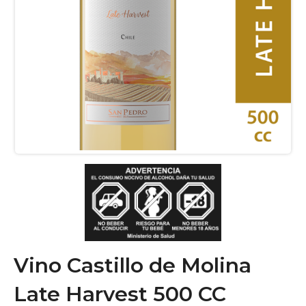
Vino Castillo de Molina
Late Harvest 500 CC