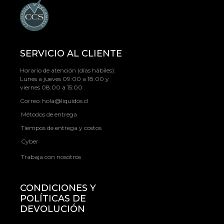
SERVICIO AL CLIENTE
Horario de atención (días hábiles):
Lunes a jueves 09:00 a 18:00 y
viernes 08:00 a 15:00
Correo:
hola@liquidos.cl
Métodos de entrega
Tiempos de entrega y costos
Cyber
Trabaja con nosotros
CONDICIONES Y
POLÍTICAS DE
DEVOLUCIÓN