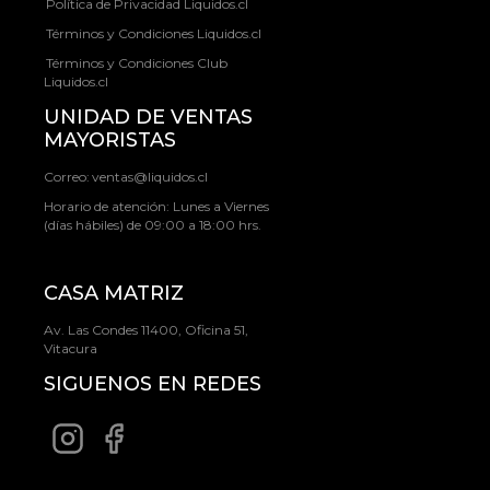
Política de Privacidad Liquidos.cl
Términos y Condiciones Liquidos.cl
Términos y Condiciones Club
Liquidos.cl
UNIDAD DE VENTAS
MAYORISTAS
Correo:
ventas@liquidos.cl
Horario de atención: Lunes a Viernes
(días hábiles) de 09:00 a 18:00 hrs.
CASA MATRIZ
Av. Las Condes 11400, Oficina 51,
Vitacura
SIGUENOS EN REDES