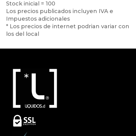
Stock inicial = 100
Los precios publicados incluyen IVA e
Impuestos adicionales
* Los precios de internet podrian variar con
los del local