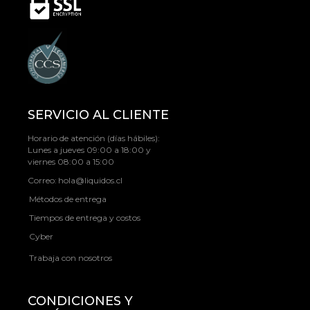
SERVICIO AL CLIENTE
Horario de atención (días hábiles):
Lunes a jueves 09:00 a 18:00 y
viernes 08:00 a 15:00
Correo:
hola@liquidos.cl
Métodos de entrega
Tiempos de entrega y costos
Cyber
Trabaja con nosotros
CONDICIONES Y