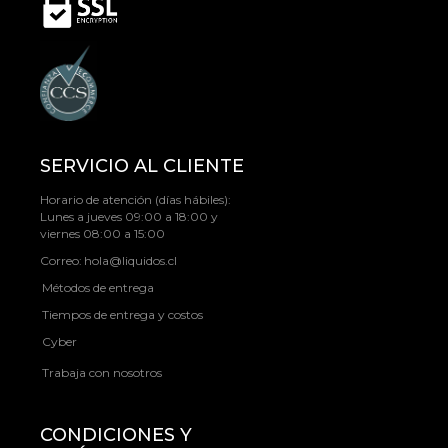
SERVICIO AL CLIENTE
Horario de atención (días hábiles):
Lunes a jueves 09:00 a 18:00 y
viernes 08:00 a 15:00
Correo:
hola@liquidos.cl
Métodos de entrega
Tiempos de entrega y costos
Cyber
Trabaja con nosotros
CONDICIONES Y