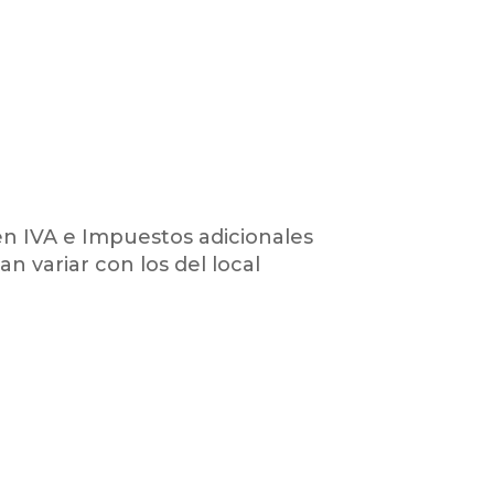
en IVA e Impuestos adicionales
an variar con los del local