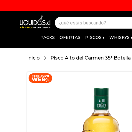
PACKS
OFERTAS
PISCOS
WHISKYS
Inicio
Pisco Alto del Carmen 35° Botella