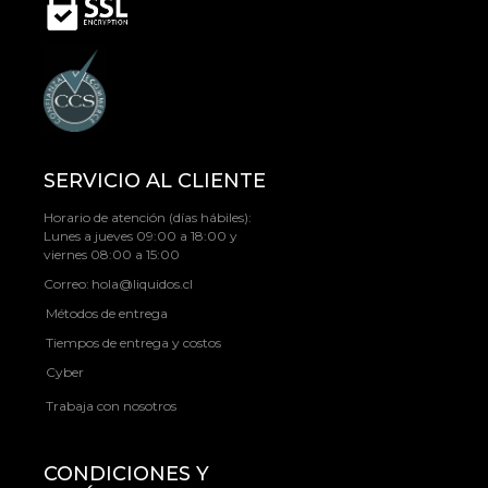
SERVICIO AL CLIENTE
Horario de atención (días hábiles):
Lunes a jueves 09:00 a 18:00 y
viernes 08:00 a 15:00
Correo:
hola@liquidos.cl
Métodos de entrega
Tiempos de entrega y costos
Cyber
Trabaja con nosotros
CONDICIONES Y