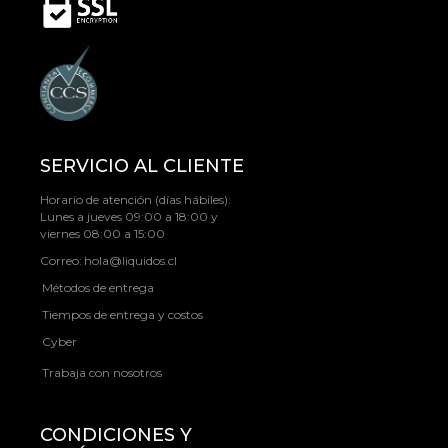
SERVICIO AL CLIENTE
Horario de atención (días hábiles):
Lunes a jueves 09:00 a 18:00 y
viernes 08:00 a 15:00
Correo:
hola@liquidos.cl
Métodos de entrega
Tiempos de entrega y costos
Cyber
Trabaja con nosotros
CONDICIONES Y